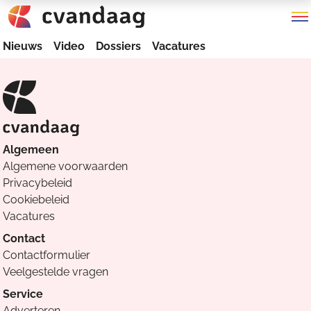
Nieuws
Video
Dossiers
Vacatures
Algemeen
Algemene voorwaarden
Privacybeleid
Cookiebeleid
Vacatures
Contact
Contactformulier
Veelgestelde vragen
Service
Adverteren