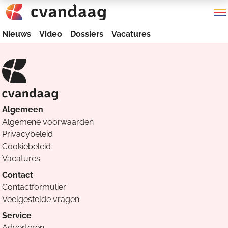
Nieuws
Video
Dossiers
Vacatures
Algemeen
Algemene voorwaarden
Privacybeleid
Cookiebeleid
Vacatures
Contact
Contactformulier
Veelgestelde vragen
Service
Adverteren