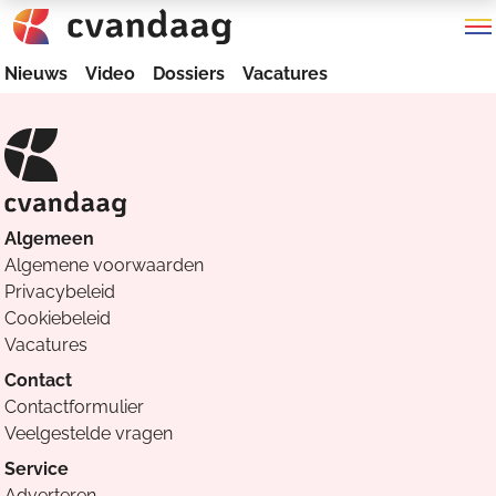
Nieuws
Video
Dossiers
Vacatures
Algemeen
Algemene voorwaarden
Privacybeleid
Cookiebeleid
Vacatures
Contact
Contactformulier
Veelgestelde vragen
Service
Adverteren