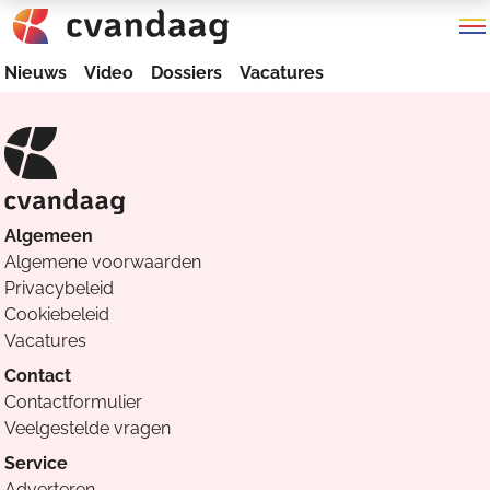
Nieuws
Video
Dossiers
Vacatures
Algemeen
Algemene voorwaarden
Privacybeleid
Cookiebeleid
Vacatures
Contact
Contactformulier
Veelgestelde vragen
Service
Adverteren