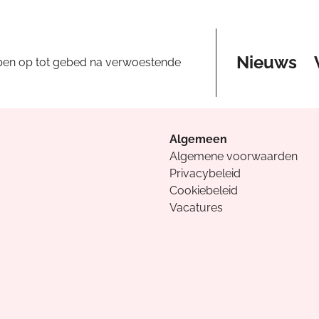
Nieuws
pen op tot gebed na verwoestende
Algemeen
Algemene voorwaarden
Privacybeleid
Cookiebeleid
Vacatures