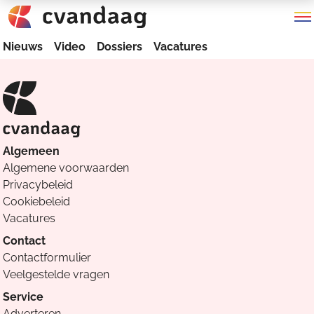
Nieuws
Video
Dossiers
Vacatures
Algemeen
Algemene voorwaarden
Privacybeleid
Cookiebeleid
Vacatures
Contact
Contactformulier
Veelgestelde vragen
Service
Adverteren