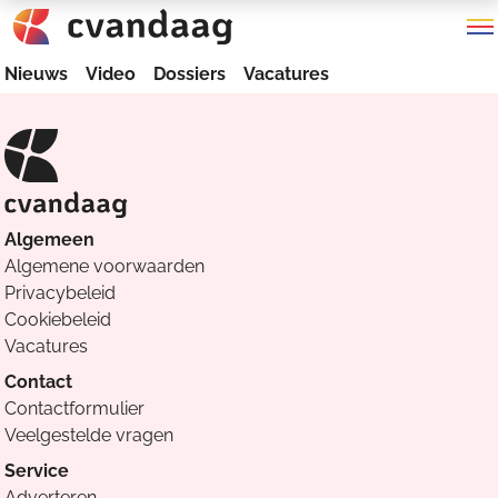
Nieuws
Video
Dossiers
Vacatures
Algemeen
Algemene voorwaarden
Privacybeleid
Cookiebeleid
Vacatures
Contact
Contactformulier
Veelgestelde vragen
Service
Adverteren