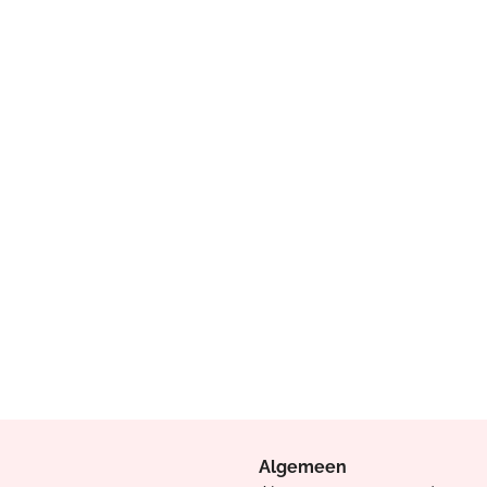
Algemeen