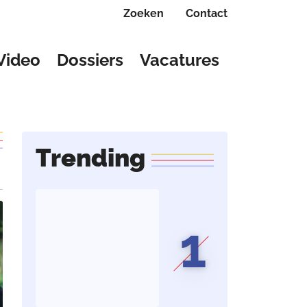
Zoeken
Contact
Video
Dossiers
Vacatures
Trending
1