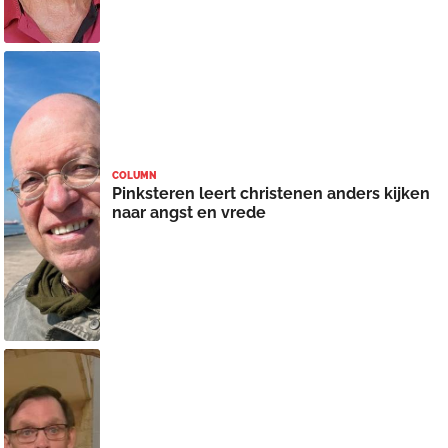
COLUMN
Pinksteren leert christenen anders kijken
naar angst en vrede