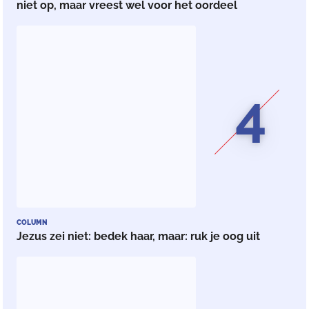
niet op, maar vreest wel voor het oordeel
4
COLUMN
Jezus zei niet: bedek haar, maar: ruk je oog uit