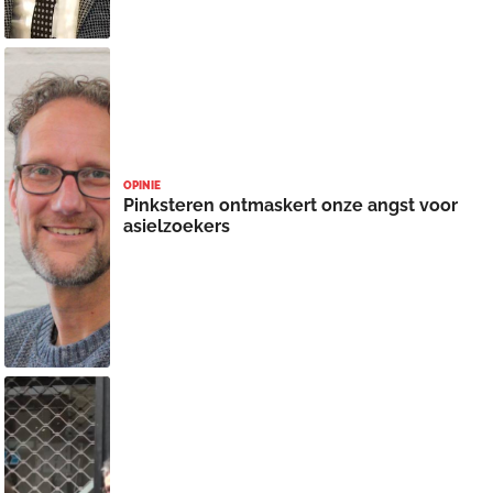
OPINIE
Pinksteren ontmaskert onze angst voor
asielzoekers