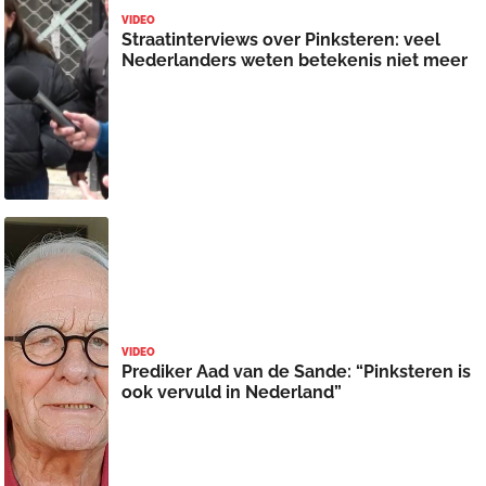
VIDEO
Straatinterviews over Pinksteren: veel
Nederlanders weten betekenis niet meer
VIDEO
Prediker Aad van de Sande: “Pinksteren is
ook vervuld in Nederland”