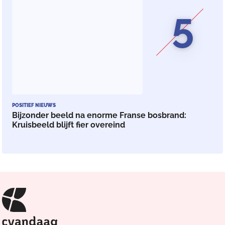
5
POSITIEF NIEUWS
Bijzonder beeld na enorme Franse bosbrand:
Kruisbeeld blijft fier overeind