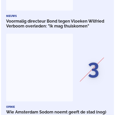
NIEUWS
Voormalig directeur Bond tegen Vloeken Wilfried
Verboom overleden: "Ik mag thuiskomen"
3
OPINIE
Wie Amsterdam Sodom noemt geeft de stad (nog)