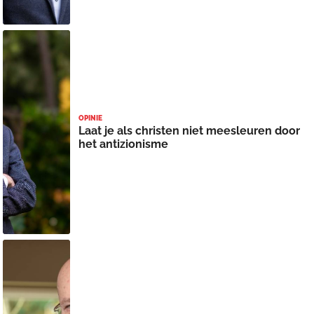
OPINIE
Laat je als christen niet meesleuren door
het antizionisme