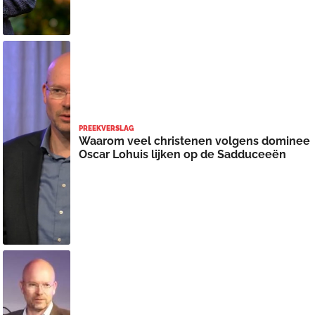
PREEKVERSLAG
Waarom veel christenen volgens dominee
Oscar Lohuis lijken op de Sadduceeën