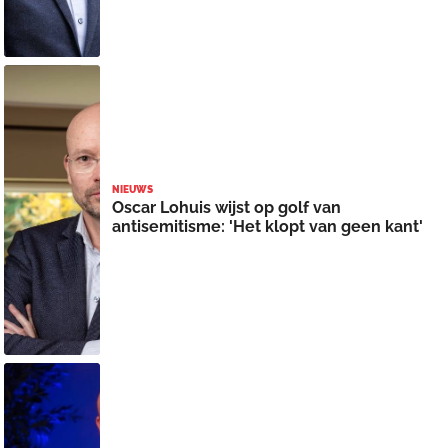
NIEUWS
Oscar Lohuis wijst op golf van
antisemitisme: 'Het klopt van geen kant'