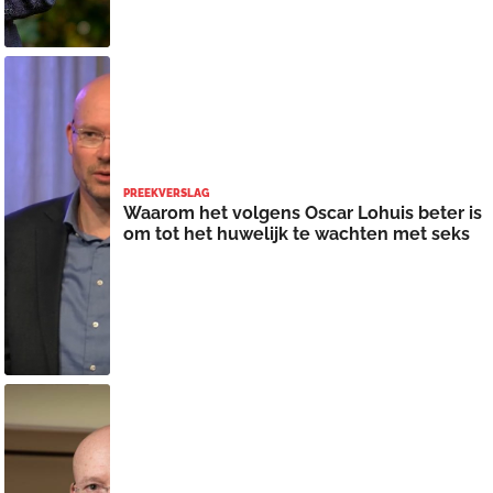
PREEKVERSLAG
Waarom het volgens Oscar Lohuis beter is
om tot het huwelijk te wachten met seks