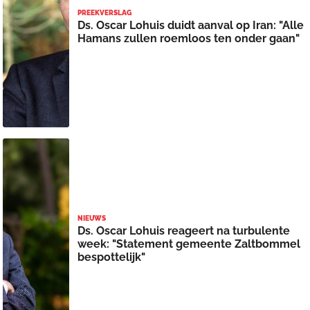
PREEKVERSLAG
Ds. Oscar Lohuis duidt aanval op Iran: "Alle
Hamans zullen roemloos ten onder gaan"
NIEUWS
Ds. Oscar Lohuis reageert na turbulente
week: "Statement gemeente Zaltbommel
bespottelijk"