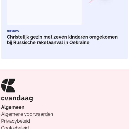
NIEUWS
Christelijk gezin met zeven kinderen omgekomen
bij Russische raketaanval in Oekraïne
Algemeen
Algemene voorwaarden
Privacybeleid
Cookiebeleid