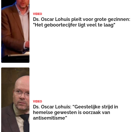
VIDEO
Ds. Oscar Lohuis pleit voor grote gezinnen:
"Het geboortecijfer ligt veel te laag"
VIDEO
Ds. Oscar Lohuis: “Geestelijke strijd in
hemelse gewesten is oorzaak van
antisemitisme”