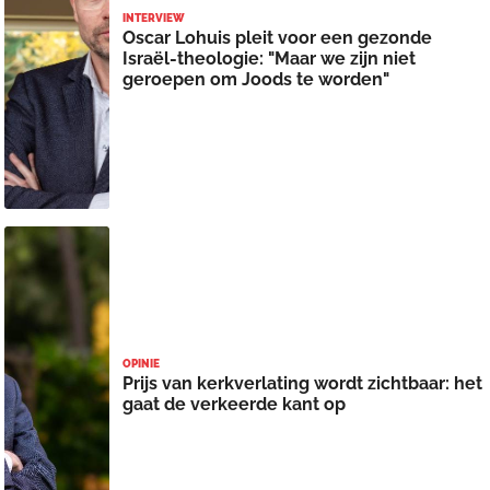
INTERVIEW
Oscar Lohuis pleit voor een gezonde
Israël-theologie: "Maar we zijn niet
geroepen om Joods te worden"
OPINIE
Prijs van kerkverlating wordt zichtbaar: het
gaat de verkeerde kant op