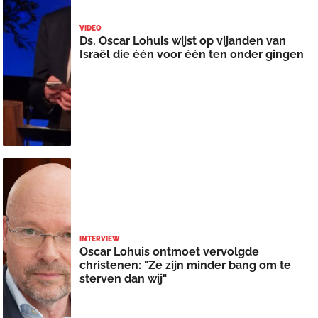
VIDEO
Ds. Oscar Lohuis wijst op vijanden van
Israël die één voor één ten onder gingen
INTERVIEW
Oscar Lohuis ontmoet vervolgde
christenen: "Ze zijn minder bang om te
sterven dan wij"