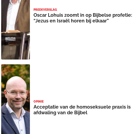
PREEKVERSLAG
Oscar Lohuis zoomt in op Bijbelse profetie:
“Jezus en Israël horen bij elkaar”
OPINIE
Acceptatie van de homoseksuele praxis is
afdwaling van de Bijbel