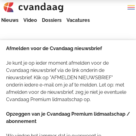
Nieuws
Video
Dossiers
Vacatures
Afmelden voor de Cvandaag nieuwsbrief
Je kunt je op ieder moment afmelden voor de
Cvandaag nieuwsbrief via de link onderin de
nieuwsbrief. Klik op "AFMELDEN NIEUWSBRIEF"
onderin iedere e-mail om je af te melden. Let op: met
afmelden voor de nieuwsbrief, zeg je niet je eventuele
Cvandaag Premium lidmaatschap op.
Opzeggen van je Cvandaag Premium lidmaatschap /
abonnement
We vinden het jammer dat je overweegt je