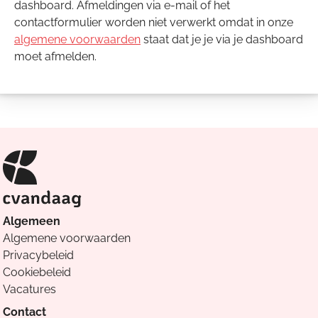
dashboard. Afmeldingen via e-mail of het
contactformulier worden niet verwerkt omdat in onze
algemene voorwaarden
staat dat je je via je dashboard
moet afmelden.
Algemeen
Algemene voorwaarden
Privacybeleid
Cookiebeleid
Vacatures
Contact