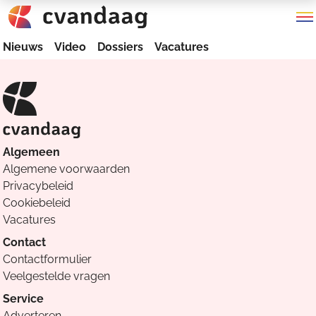
Nieuws
Video
Dossiers
Vacatures
Algemeen
Algemene voorwaarden
Privacybeleid
Cookiebeleid
Vacatures
Contact
Contactformulier
Veelgestelde vragen
Service
Adverteren