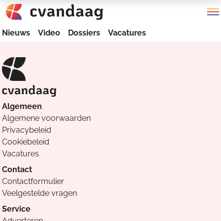
Nieuws
Video
Dossiers
Vacatures
Algemeen
Algemene voorwaarden
Privacybeleid
Cookiebeleid
Vacatures
Contact
Contactformulier
Veelgestelde vragen
Service
Adverteren