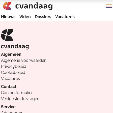
Nieuws
Video
Dossiers
Vacatures
Algemeen
Algemene voorwaarden
Privacybeleid
Cookiebeleid
Vacatures
Contact
Contactformulier
Veelgestelde vragen
Service
Adverteren