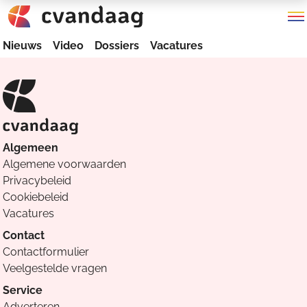
Nieuws
Video
Dossiers
Vacatures
Algemeen
Algemene voorwaarden
Privacybeleid
Cookiebeleid
Vacatures
Contact
Contactformulier
Veelgestelde vragen
Service
Adverteren