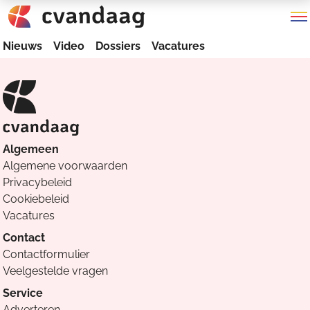
Nieuws
Video
Dossiers
Vacatures
Algemeen
Algemene voorwaarden
Privacybeleid
Cookiebeleid
Vacatures
Contact
Contactformulier
Veelgestelde vragen
Service
Adverteren