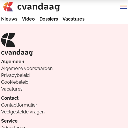
Nieuws
Video
Dossiers
Vacatures
Algemeen
Algemene voorwaarden
Privacybeleid
Cookiebeleid
Vacatures
Contact
Contactformulier
Veelgestelde vragen
Service
Adverteren