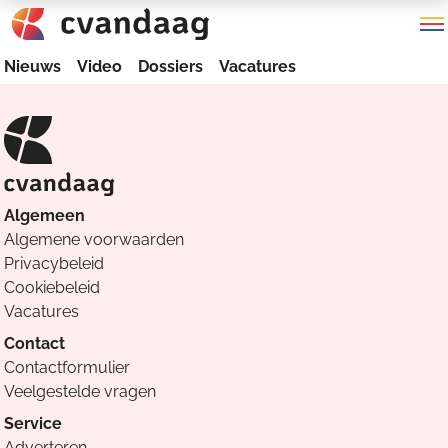
Nieuws
Video
Dossiers
Vacatures
Algemeen
Algemene voorwaarden
Privacybeleid
Cookiebeleid
Vacatures
Contact
Contactformulier
Veelgestelde vragen
Service
Adverteren