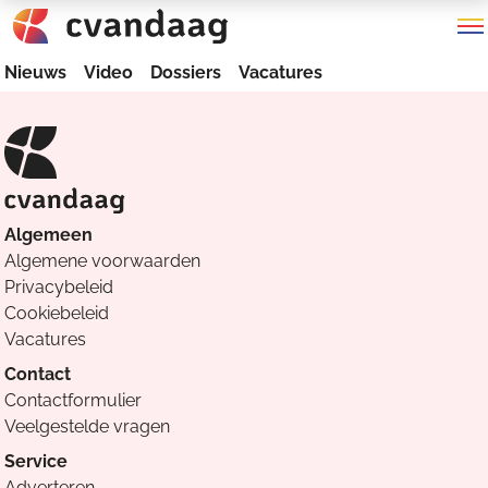
Nieuws
Video
Dossiers
Vacatures
Algemeen
Algemene voorwaarden
Privacybeleid
Cookiebeleid
Vacatures
Contact
Contactformulier
Veelgestelde vragen
Service
Adverteren