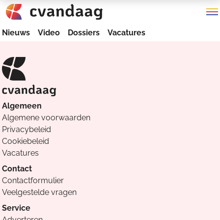
Nieuws
Video
Dossiers
Vacatures
Algemeen
Algemene voorwaarden
Privacybeleid
Cookiebeleid
Vacatures
Contact
Contactformulier
Veelgestelde vragen
Service
Adverteren