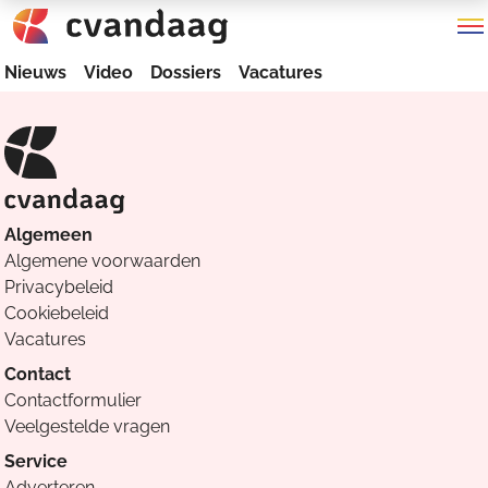
Nieuws
Video
Dossiers
Vacatures
Algemeen
Algemene voorwaarden
Privacybeleid
Cookiebeleid
Vacatures
Contact
Contactformulier
Veelgestelde vragen
Service
Adverteren