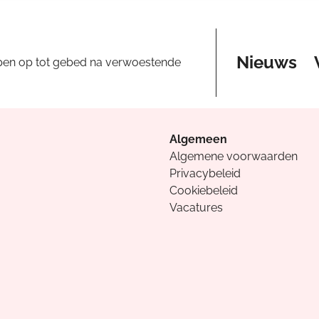
Nieuws
pen op tot gebed na verwoestende
Algemeen
Algemene voorwaarden
Privacybeleid
Cookiebeleid
Vacatures