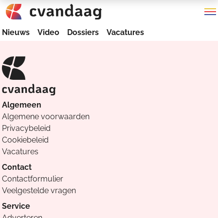
Nieuws
Video
Dossiers
Vacatures
Algemeen
Algemene voorwaarden
Privacybeleid
Cookiebeleid
Vacatures
Contact
Contactformulier
Veelgestelde vragen
Service
Adverteren