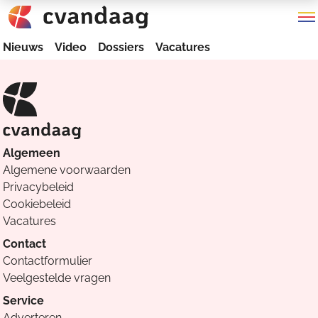
Nieuws
Video
Dossiers
Vacatures
Algemeen
Algemene voorwaarden
Privacybeleid
Cookiebeleid
Vacatures
Contact
Contactformulier
Veelgestelde vragen
Service
Adverteren