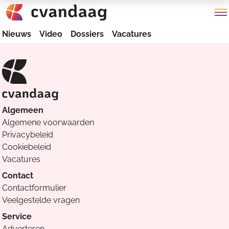
Nieuws
Video
Dossiers
Vacatures
Algemeen
Algemene voorwaarden
Privacybeleid
Cookiebeleid
Vacatures
Contact
Contactformulier
Veelgestelde vragen
Service
Adverteren