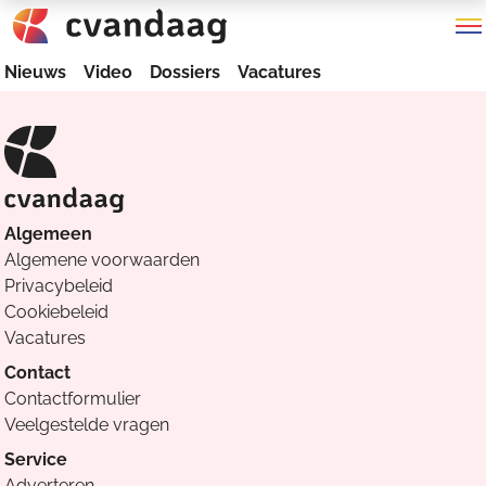
Nieuws
Video
Dossiers
Vacatures
Algemeen
Algemene voorwaarden
Privacybeleid
Cookiebeleid
Vacatures
Contact
Contactformulier
Veelgestelde vragen
Service
Adverteren