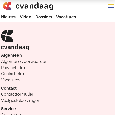
Nieuws
Video
Dossiers
Vacatures
Algemeen
Algemene voorwaarden
Privacybeleid
Cookiebeleid
Vacatures
Contact
Contactformulier
Veelgestelde vragen
Service
Adverteren