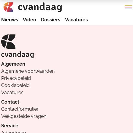
Nieuws
Video
Dossiers
Vacatures
Algemeen
Algemene voorwaarden
Privacybeleid
Cookiebeleid
Vacatures
Contact
Contactformulier
Veelgestelde vragen
Service
Adverteren