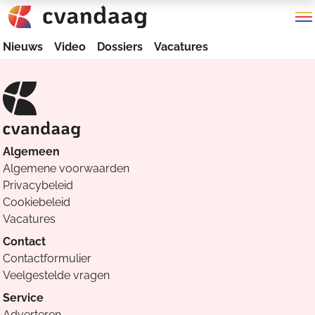
Nieuws
Video
Dossiers
Vacatures
Algemeen
Algemene voorwaarden
Privacybeleid
Cookiebeleid
Vacatures
Contact
Contactformulier
Veelgestelde vragen
Service
Adverteren