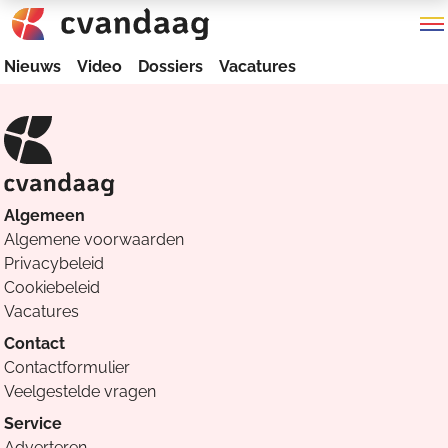
Nieuws
Video
Dossiers
Vacatures
Algemeen
Algemene voorwaarden
Privacybeleid
Cookiebeleid
Vacatures
Contact
Contactformulier
Veelgestelde vragen
Service
Adverteren