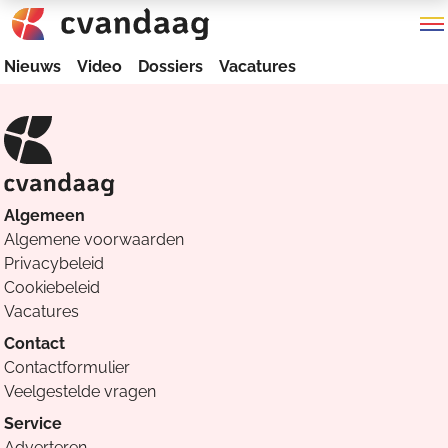
Nieuws
Video
Dossiers
Vacatures
Algemeen
Algemene voorwaarden
Privacybeleid
Cookiebeleid
Vacatures
Contact
Contactformulier
Veelgestelde vragen
Service
Adverteren