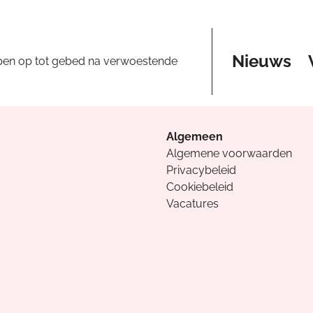
Nieuws
pen op tot gebed na verwoestende
Algemeen
Algemene voorwaarden
Privacybeleid
Cookiebeleid
Vacatures