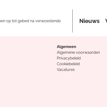
Nieuws
pen op tot gebed na verwoestende
Algemeen
Algemene voorwaarden
Privacybeleid
Cookiebeleid
Vacatures