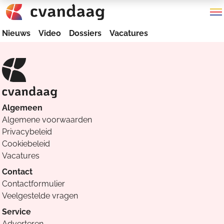
Nieuws
Video
Dossiers
Vacatures
Algemeen
Algemene voorwaarden
Privacybeleid
Cookiebeleid
Vacatures
Contact
Contactformulier
Veelgestelde vragen
Service
Adverteren