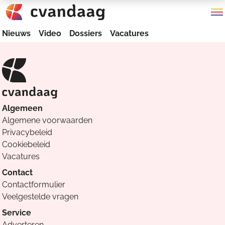
Nieuws
Video
Dossiers
Vacatures
Algemeen
Algemene voorwaarden
Privacybeleid
Cookiebeleid
Vacatures
Contact
Contactformulier
Veelgestelde vragen
Service
Adverteren