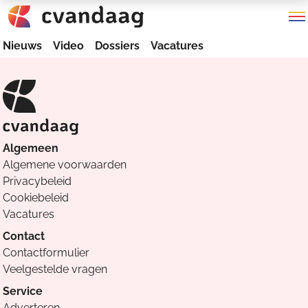
Nieuws
Video
Dossiers
Vacatures
Algemeen
Algemene voorwaarden
Privacybeleid
Cookiebeleid
Vacatures
Contact
Contactformulier
Veelgestelde vragen
Service
Adverteren