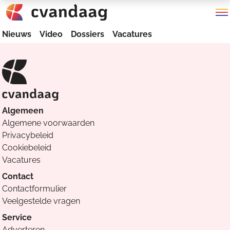
Nieuws
Video
Dossiers
Vacatures
Algemeen
Algemene voorwaarden
Privacybeleid
Cookiebeleid
Vacatures
Contact
Contactformulier
Veelgestelde vragen
Service
Adverteren