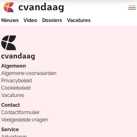
Nieuws
Video
Dossiers
Vacatures
Algemeen
Algemene voorwaarden
Privacybeleid
Cookiebeleid
Vacatures
Contact
Contactformulier
Veelgestelde vragen
Service
Adverteren