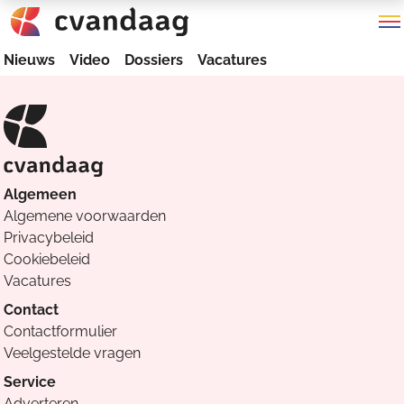
Nieuws
Video
Dossiers
Vacatures
Algemeen
Algemene voorwaarden
Privacybeleid
Cookiebeleid
Vacatures
Contact
Contactformulier
Veelgestelde vragen
Service
Adverteren