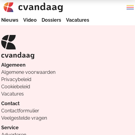
Nieuws
Video
Dossiers
Vacatures
Algemeen
Algemene voorwaarden
Privacybeleid
Cookiebeleid
Vacatures
Contact
Contactformulier
Veelgestelde vragen
Service
Adverteren