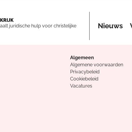
KRIJK
Nieuws
aalt juridische hulp voor christelijke
Algemeen
Algemene voorwaarden
Privacybeleid
Cookiebeleid
Vacatures