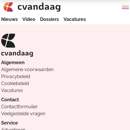
Nieuws
Video
Dossiers
Vacatures
Algemeen
Algemene voorwaarden
Privacybeleid
Cookiebeleid
Vacatures
Contact
Contactformulier
Veelgestelde vragen
Service
Adverteren