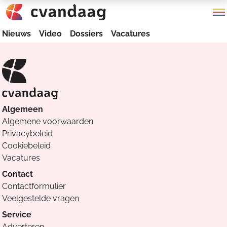
Nieuws
Video
Dossiers
Vacatures
Algemeen
Algemene voorwaarden
Privacybeleid
Cookiebeleid
Vacatures
Contact
Contactformulier
Veelgestelde vragen
Service
Adverteren