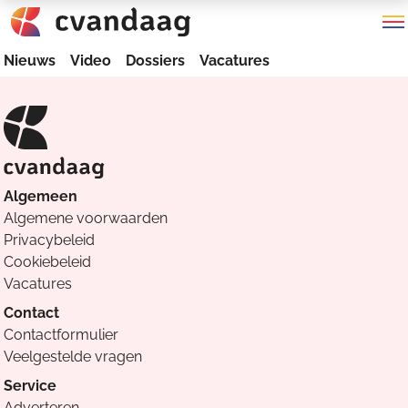
Nieuws
Video
Dossiers
Vacatures
Algemeen
Algemene voorwaarden
Privacybeleid
Cookiebeleid
Vacatures
Contact
Contactformulier
Veelgestelde vragen
Service
Adverteren