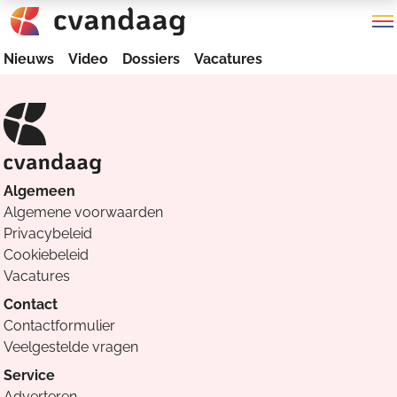
Nieuws
Video
Dossiers
Vacatures
Algemeen
Algemene voorwaarden
Privacybeleid
Cookiebeleid
Vacatures
Contact
Contactformulier
Veelgestelde vragen
Service
Adverteren