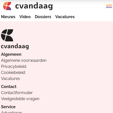
Nieuws
Video
Dossiers
Vacatures
Algemeen
Algemene voorwaarden
Privacybeleid
Cookiebeleid
Vacatures
Contact
Contactformulier
Veelgestelde vragen
Service
Adverteren