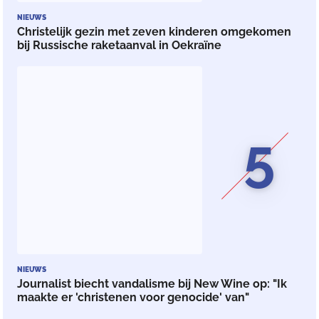
NIEUWS
Christelijk gezin met zeven kinderen omgekomen
bij Russische raketaanval in Oekraïne
5
NIEUWS
Journalist biecht vandalisme bij New Wine op: "Ik
maakte er 'christenen voor genocide' van"