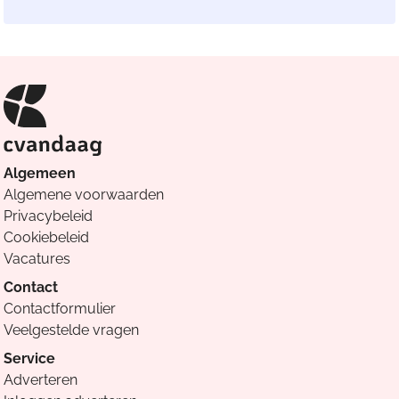
Algemeen
Algemene voorwaarden
Privacybeleid
Cookiebeleid
Vacatures
Contact
Contactformulier
Veelgestelde vragen
Service
Adverteren