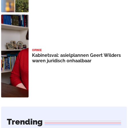
OPINIE
Kabinetsval: asielplannen Geert Wilders
waren juridisch onhaalbaar
Trending