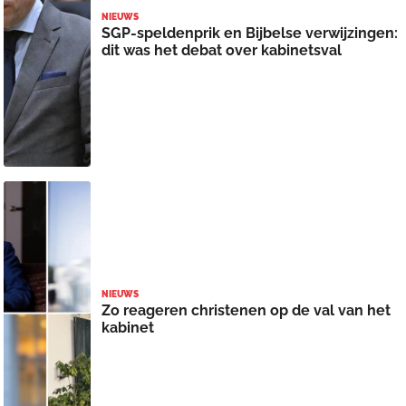
NIEUWS
SGP-speldenprik en Bijbelse verwijzingen:
dit was het debat over kabinetsval
NIEUWS
Zo reageren christenen op de val van het
kabinet