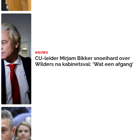
NIEUWS
CU-leider Mirjam Bikker snoeihard over
Wilders na kabinetsval: 'Wat een afgang'