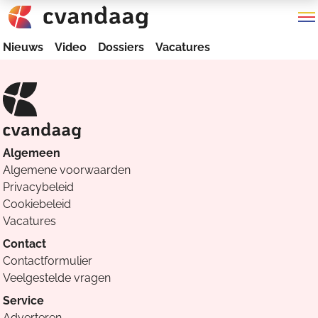
Nieuws
Video
Dossiers
Vacatures
Algemeen
Algemene voorwaarden
Privacybeleid
Cookiebeleid
Vacatures
Contact
Contactformulier
Veelgestelde vragen
Service
Adverteren