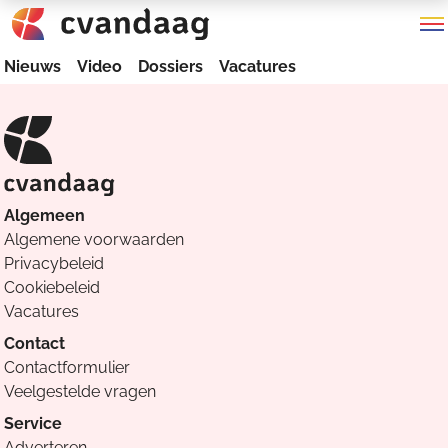
Nieuws
Video
Dossiers
Vacatures
Algemeen
Algemene voorwaarden
Privacybeleid
Cookiebeleid
Vacatures
Contact
Contactformulier
Veelgestelde vragen
Service
Adverteren