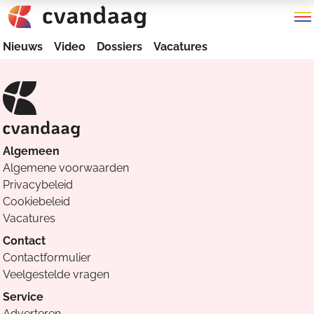
Nieuws
Video
Dossiers
Vacatures
Algemeen
Algemene voorwaarden
Privacybeleid
Cookiebeleid
Vacatures
Contact
Contactformulier
Veelgestelde vragen
Service
Adverteren